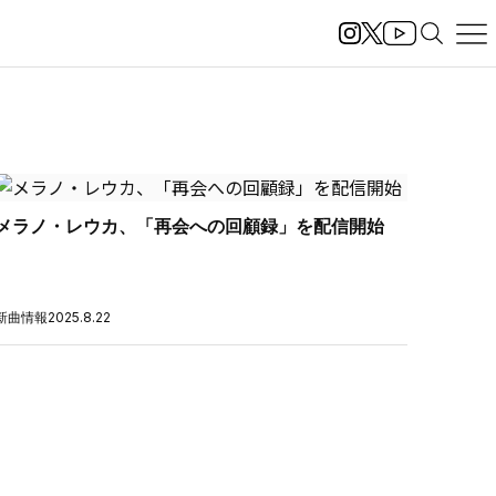
メラノ・レウカ、「再会への回顧録」を配信開始
新曲情報
2025.8.22