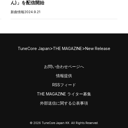
ん)」を配信開始
新曲情報
2024.9.21
>
>
TuneCore Japan
THE MAGAZINE
New Release
お問い合わせページへ
情報提供
RSSフィード
THE MAGAZINE ライター募集
外部送信に関する公表事項
© 2026 TuneCore Japan KK. All Rights Reserved.