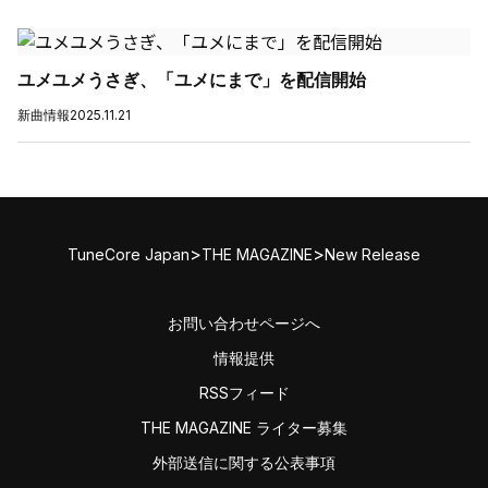
ユメユメうさぎ、「ユメにまで」を配信開始
新曲情報
2025.11.21
>
>
TuneCore Japan
THE MAGAZINE
New Release
お問い合わせページへ
情報提供
RSSフィード
THE MAGAZINE ライター募集
外部送信に関する公表事項