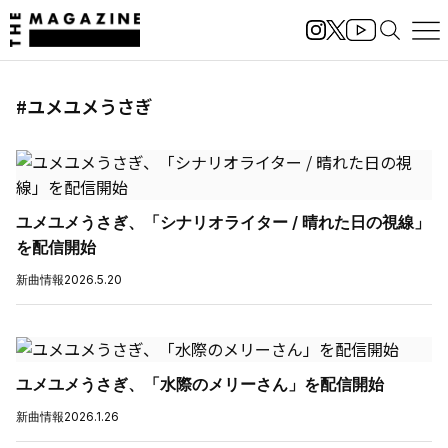
#ユメユメうさぎ
ユメユメうさぎ、「シナリオライター / 晴れた日の視線」
を配信開始
新曲情報
2026.5.20
ユメユメうさぎ、「水際のメリーさん」を配信開始
新曲情報
2026.1.26