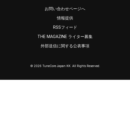
お問い合わせページへ
情報提供
RSSフィード
THE MAGAZINE ライター募集
外部送信に関する公表事項
© 2026 TuneCore Japan KK. All Rights Reserved.