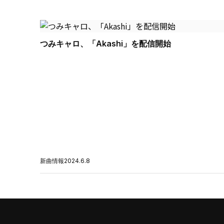
つみキャロ、「Akashi」を配信開始
新曲情報
2024.6.8