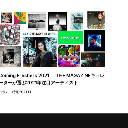
Coming Freshers 2021 ― THE MAGAZINEキュレ
ーターが選ぶ2021年注目アーティスト
コラム・特集
2021.1.1