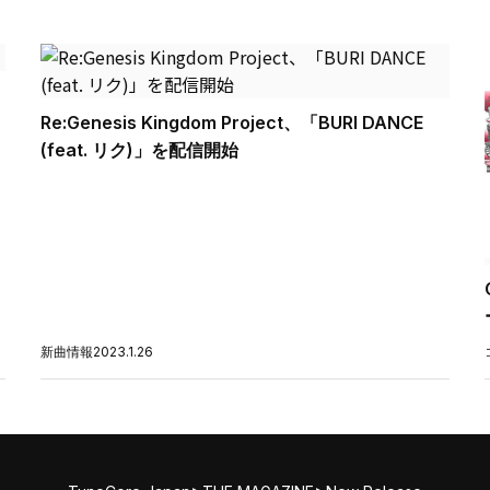
Re:Genesis Kingdom Project、「BURI DANCE
(feat. リク)」を配信開始
新曲情報
2023.1.26