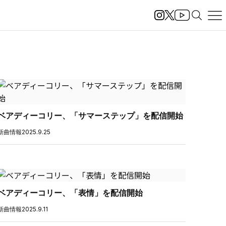
ベアディーコリー、「サマーステップ」を配信開始
新曲情報
2025.9.25
ベアディーコリー、「表情」を配信開始
新曲情報
2025.9.11