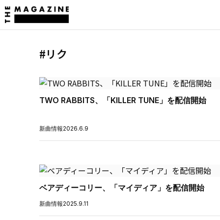
#リク
TWO RABBITS、「KILLER TUNE」を配信開始
新曲情報
2026.6.9
ベアディーコリー、「マイディア」を配信開始
新曲情報
2025.9.11