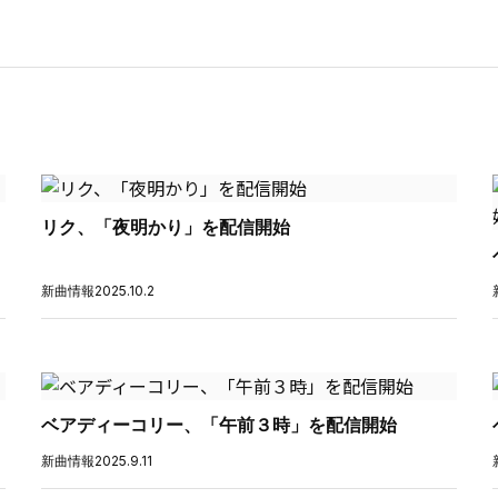
リク、「夜明かり」を配信開始
新曲情報
2025.10.2
ベアディーコリー、「午前３時」を配信開始
新曲情報
2025.9.11