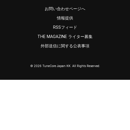
お問い合わせページへ
情報提供
RSSフィード
THE MAGAZINE ライター募集
外部送信に関する公表事項
© 2026 TuneCore Japan KK. All Rights Reserved.