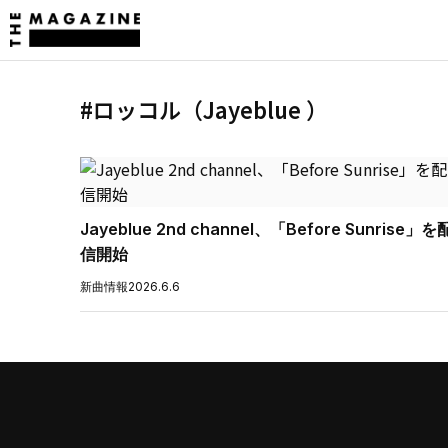
#ロッコル（Jayeblue ）
Jayeblue 2nd channel、「Before Sunrise」を
信開始
新曲情報
2026.6.6