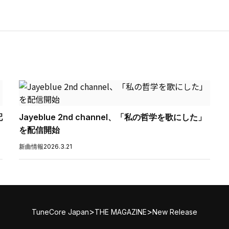
配
Jayeblue 2nd channel、「私の哲学を歌にした」
を配信開始
新曲情報
2026.3.21
>
>
TuneCore Japan
THE MAGAZINE
New Release