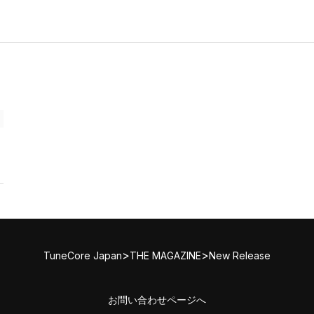
>
>
TuneCore Japan
THE MAGAZINE
New Release
お問い合わせページへ