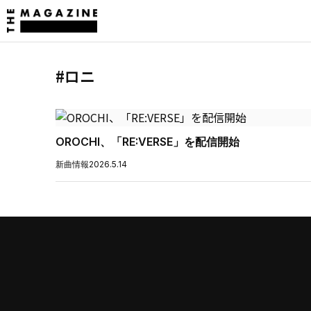
#ロニ
OROCHI、「RE:VERSE」を配信開始
新曲情報
2026.5.14