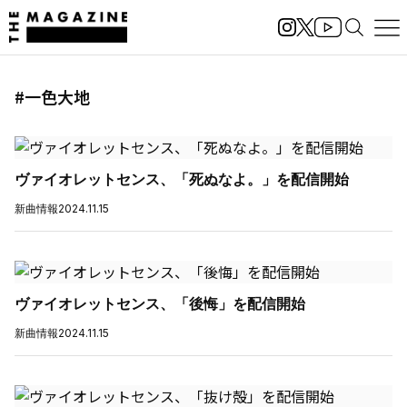
#一色大地
ヴァイオレットセンス、「死ぬなよ。」を配信開始
新曲情報
2024.11.15
ヴァイオレットセンス、「後悔」を配信開始
新曲情報
2024.11.15