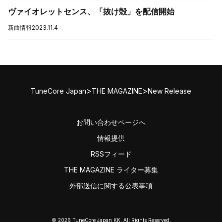
ヴァイオレットセンス、「抜け殻」を配信開始
新曲情報
2023.11.4
>
>
TuneCore Japan
THE MAGAZINE
New Release
お問い合わせページへ
情報提供
RSSフィード
THE MAGAZINE ライター募集
外部送信に関する公表事項
© 2026 TuneCore Japan KK. All Rights Reserved.