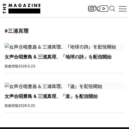
#三浦真理
女声合唱豊島 & 三浦真理、「地球の詩」を配信開始
新曲情報
2026.5.23
女声合唱豊島 & 三浦真理、「道」を配信開始
新曲情報
2026.5.20