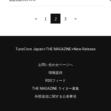
<
1
2
3
>
>
>
TuneCore Japan
THE MAGAZINE
New Release
お問い合わせページへ
情報提供
RSSフィード
THE MAGAZINE ライター募集
外部送信に関する公表事項