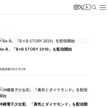
Be-B、「B×B STORY 2019」を配信開始
新曲情報
2023.10.29
沖縄電子少女彩、「勇気とダイヤモンド」を配信開