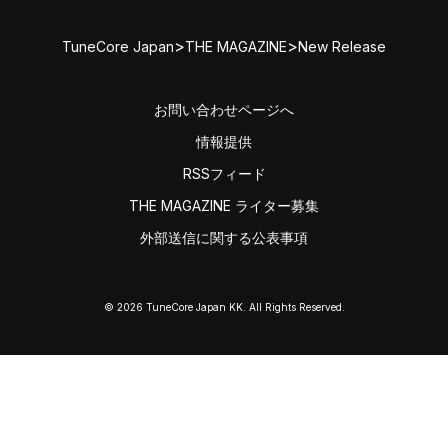
>
>
TuneCore Japan
THE MAGAZINE
New Release
お問い合わせページへ
情報提供
RSSフィード
THE MAGAZINE ライター募集
外部送信に関する公表事項
© 2026 TuneCore Japan KK. All Rights Reserved.