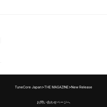
>
>
TuneCore Japan
THE MAGAZINE
New Release
お問い合わせページへ