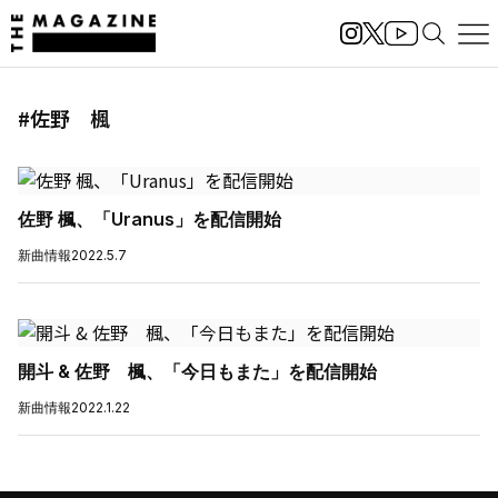
#佐野 楓
佐野 楓、「Uranus」を配信開始
新曲情報
2022.5.7
開斗 & 佐野 楓、「今日もまた」を配信開始
新曲情報
2022.1.22