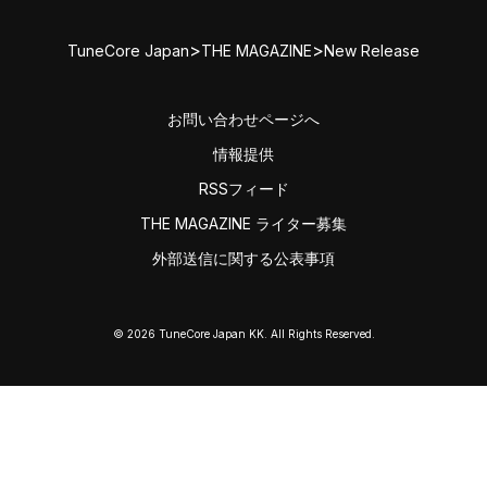
>
>
TuneCore Japan
THE MAGAZINE
New Release
お問い合わせページへ
情報提供
RSSフィード
THE MAGAZINE ライター募集
外部送信に関する公表事項
© 2026 TuneCore Japan KK. All Rights Reserved.