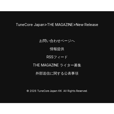
>
>
TuneCore Japan
THE MAGAZINE
New Release
お問い合わせページへ
情報提供
RSSフィード
THE MAGAZINE ライター募集
外部送信に関する公表事項
© 2026 TuneCore Japan KK. All Rights Reserved.