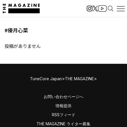
#優月心菜
投稿がありません
>
>
TuneCore Japan
THE MAGAZINE
お問い合わせページへ
情報提供
RSSフィード
THE MAGAZINE ライター募集