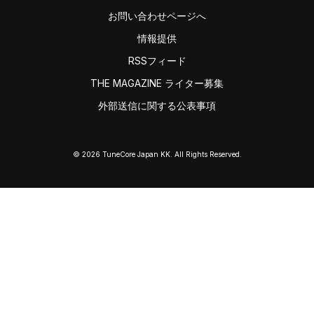
お問い合わせページへ
情報提供
RSSフィード
THE MAGAZINE ライター募集
外部送信に関する公表事項
© 2026 TuneCore Japan KK. All Rights Reserved.