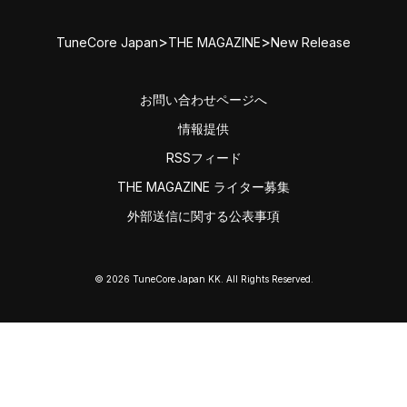
>
>
TuneCore Japan
THE MAGAZINE
New Release
お問い合わせページへ
情報提供
RSSフィード
THE MAGAZINE ライター募集
外部送信に関する公表事項
© 2026 TuneCore Japan KK. All Rights Reserved.