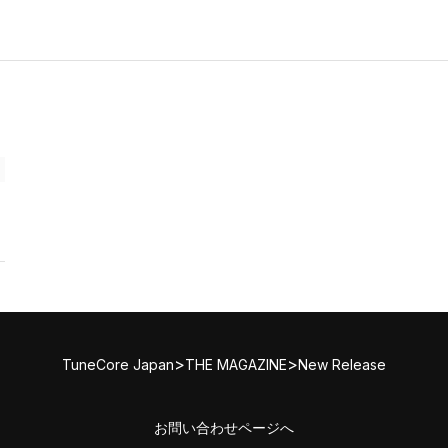
>
>
TuneCore Japan
THE MAGAZINE
New Release
お問い合わせページへ