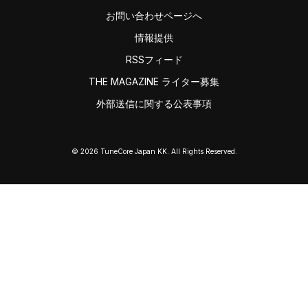
お問い合わせページへ
情報提供
RSSフィード
THE MAGAZINE ライター募集
外部送信に関する公表事項
© 2026 TuneCore Japan KK. All Rights Reserved.