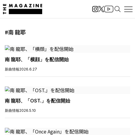
#南 龍耶
南 龍耶、「横顔」を配信開始
新曲情報
2026.6.27
南 龍耶、「OST.」を配信開始
新曲情報
2026.5.10