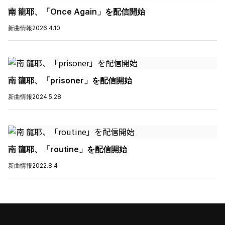
南 龍耶、「Once Again」を配信開始
新曲情報
2026.4.10
南 龍耶、「prisoner」を配信開始
新曲情報
2024.5.28
南 龍耶、「routine」を配信開始
新曲情報
2022.8.4