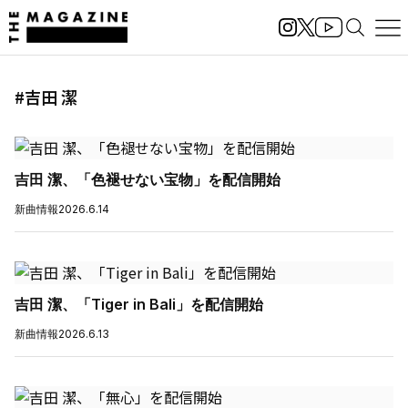
#吉田 潔
吉田 潔、「色褪せない宝物」を配信開始
新曲情報
2026.6.14
吉田 潔、「Tiger in Bali」を配信開始
新曲情報
2026.6.13