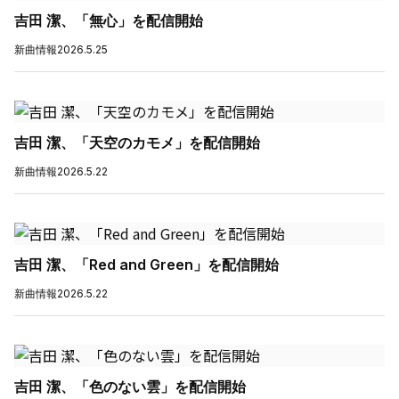
吉田 潔、「無心」を配信開始
新曲情報
2026.5.25
吉田 潔、「天空のカモメ」を配信開始
新曲情報
2026.5.22
吉田 潔、「Red and Green」を配信開始
新曲情報
2026.5.22
吉田 潔、「色のない雲」を配信開始