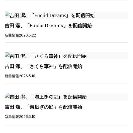
吉田 潔、「Euclid Dreams」を配信開始
新曲情報
2026.5.22
吉田 潔、「さくら華神」を配信開始
新曲情報
2026.5.10
吉田 潔、「海凪ぎの庭」を配信開始
新曲情報
2026.5.10