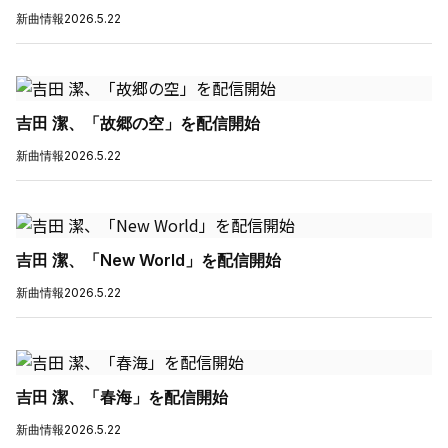
新曲情報
2026.5.22
吉田 潔、「故郷の空」を配信開始
新曲情報
2026.5.22
吉田 潔、「New World」を配信開始
新曲情報
2026.5.22
吉田 潔、「春海」を配信開始
新曲情報
2026.5.22