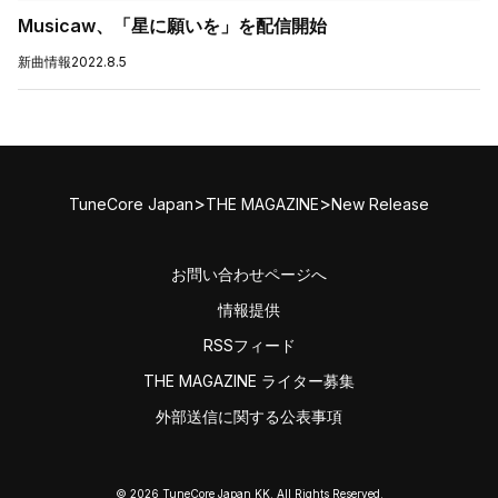
Musicaw、「星に願いを」を配信開始
新曲情報
2022.8.5
>
>
TuneCore Japan
THE MAGAZINE
New Release
お問い合わせページへ
情報提供
RSSフィード
THE MAGAZINE ライター募集
外部送信に関する公表事項
© 2026 TuneCore Japan KK. All Rights Reserved.