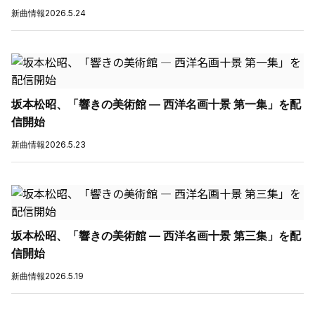
新曲情報
2026.5.24
坂本松昭、「響きの美術館 — 西洋名画十景 第一集」を配
信開始
新曲情報
2026.5.23
坂本松昭、「響きの美術館 — 西洋名画十景 第三集」を配
信開始
新曲情報
2026.5.19