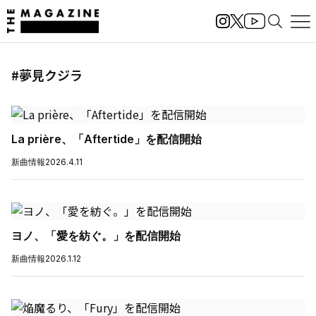
#夢見クジラ
La prière、「Aftertide」を配信開始
新曲情報
2026.4.11
ヨノ、「愛を紡ぐ。」を配信開始
新曲情報
2026.1.12