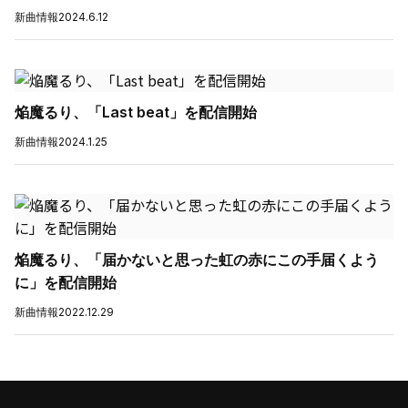
新曲情報
2024.6.12
焔魔るり、「Last beat」を配信開始
新曲情報
2024.1.25
焔魔るり、「届かないと思った虹の赤にこの手届くよう
に」を配信開始
新曲情報
2022.12.29