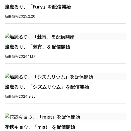
焔魔るり、「Fury」を配信開始
新曲情報
2025.2.20
焔魔るり、「棘宵」を配信開始
新曲情報
2024.11.17
焔魔るり、「シズムリウム」を配信開始
新曲情報
2024.9.25
花鋏キョウ、「mist」を配信開始