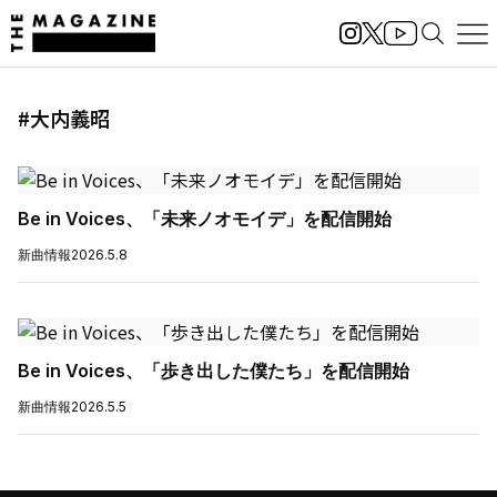
#大内義昭
Be in Voices、「未来ノオモイデ」を配信開始
新曲情報
2026.5.8
Be in Voices、「歩き出した僕たち」を配信開始
新曲情報
2026.5.5