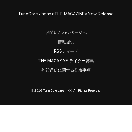
>
>
TuneCore Japan
THE MAGAZINE
New Release
お問い合わせページへ
情報提供
RSSフィード
THE MAGAZINE ライター募集
外部送信に関する公表事項
© 2026 TuneCore Japan KK. All Rights Reserved.