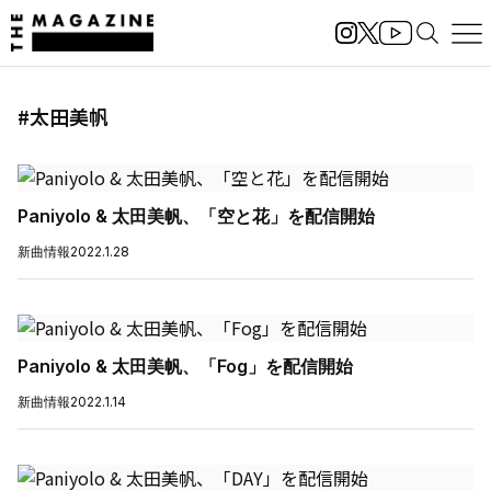
#太田美帆
Paniyolo & 太田美帆、「空と花」を配信開始
新曲情報
2022.1.28
Paniyolo & 太田美帆、「Fog」を配信開始
新曲情報
2022.1.14