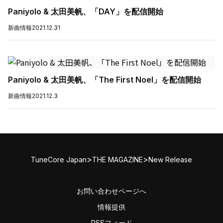
Paniyolo & 太田美帆、「DAY」を配信開始
新曲情報
2021.12.31
Paniyolo & 太田美帆、「The First Noel」を配信開始
新曲情報
2021.12.3
>
>
TuneCore Japan
THE MAGAZINE
New Release
お問い合わせページへ
情報提供
RSSフィード