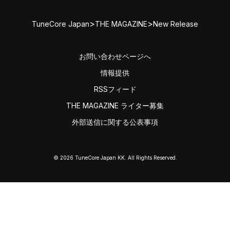
>
>
TuneCore Japan
THE MAGAZINE
New Release
お問い合わせページへ
情報提供
RSSフィード
THE MAGAZINE ライター募集
外部送信に関する公表事項
© 2026 TuneCore Japan KK. All Rights Reserved.