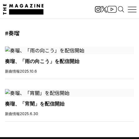
#奏瑠
奏瑠、「雨の向こう」を配信開始
新曲情報
2025.10.6
奏瑠、「宵闇」を配信開始
新曲情報
2025.6.30