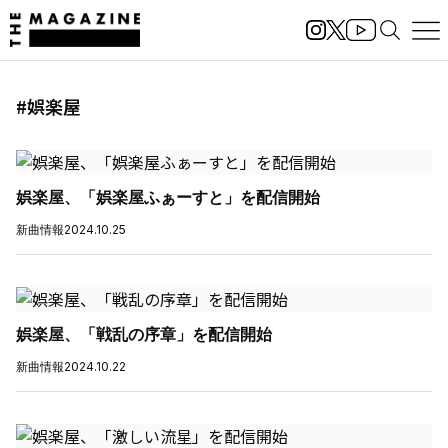
#娯楽屋
娯楽屋、「娯楽屋ふぁーすと」を配信開始
新曲情報
2024.10.25
娯楽屋、「戦乱の序章」を配信開始
新曲情報
2024.10.22