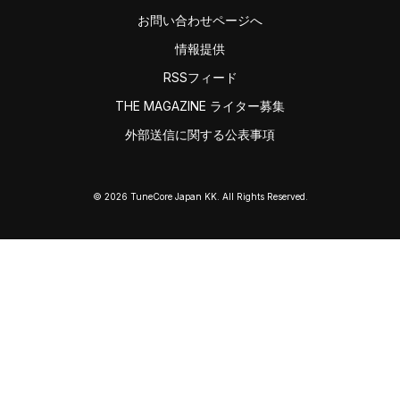
お問い合わせページへ
情報提供
RSSフィード
THE MAGAZINE ライター募集
外部送信に関する公表事項
© 2026 TuneCore Japan KK. All Rights Reserved.