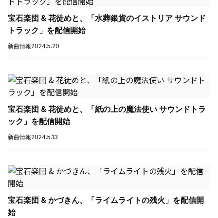
宝石楽団 & 花徒めと、「水葬銀貨のイストリア サウンド
トラック」を配信開始
新曲情報
2024.5.20
宝石楽団 & 花徒めと、「紙の上の魔法使い サウンドトラ
ック」を配信開始
新曲情報
2024.5.13
宝石楽団 & かづきん、「ライムライトの残火」を配信開
始