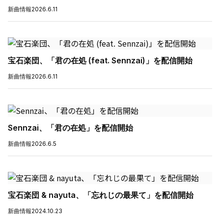
新曲情報
2026.6.11
宝石楽団、「君の在処 (feat. Sennzai)」を配信開始
新曲情報
2026.6.11
Sennzai、「君の在処」を配信開始
新曲情報
2026.6.5
宝石楽団 & nayuta、「忘れじの最果て」を配信開始
新曲情報
2024.10.23