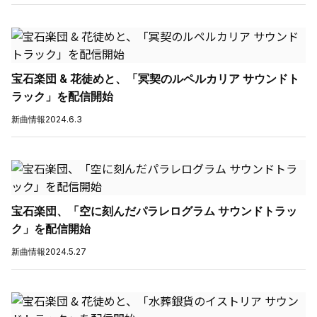
宝石楽団 & 花徒めと、「冥契のルペルカリア サウンドト
ラック」を配信開始
新曲情報
2024.6.3
宝石楽団、「空に刻んだパラレログラム サウンドトラッ
ク」を配信開始
新曲情報
2024.5.27