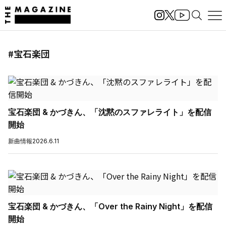
#宝石楽団
宝石楽団 & かづきん、「沈黙のスファレライト」を配信
開始
新曲情報
2026.6.11
宝石楽団 & かづきん、「Over the Rainy Night」を配信
開始