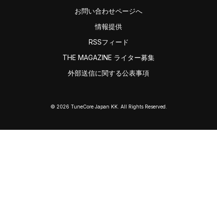
お問い合わせページへ
情報提供
RSSフィード
THE MAGAZINE ライター募集
外部送信に関する公表事項
© 2026 TuneCore Japan KK. All Rights Reserved.