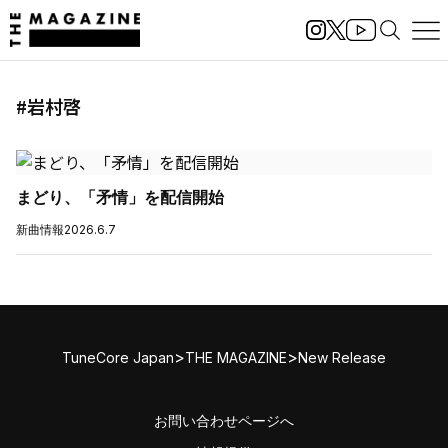
#岩村啓
まどり、「矛情」を配信開始
新曲情報
2026.6.7
>
>
TuneCore Japan
THE MAGAZINE
New Release
お問い合わせページへ