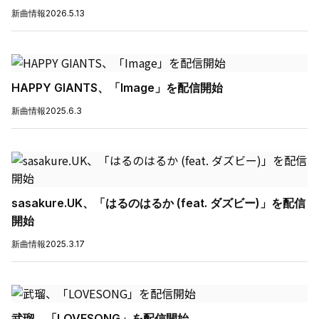
新曲情報
2026.5.13
HAPPY GIANTS、「Image」を配信開始
新曲情報
2025.6.3
sasakure.UK、「はるのはるか (feat. ダズビー)」を配信
開始
新曲情報
2025.3.17
武瑠、「LOVESONG」を配信開始