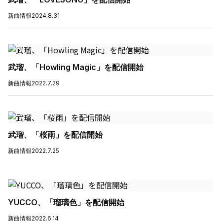
新曲情報
2024.8.31
武瑠、「Howling Magic」を配信開始
新曲情報
2022.7.29
武瑠、「桜雨」を配信開始
新曲情報
2022.7.25
YUCCO、「瑠璃色」を配信開始
新曲情報
2022.6.14