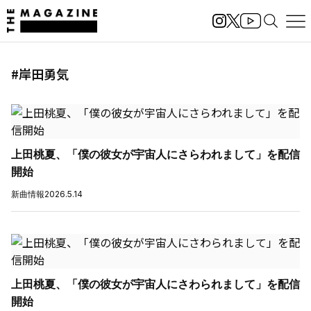
#岸田勇気
上田桃夏、「僕の彼女が宇宙人にさらわれまして」を配信
開始
新曲情報
2026.5.14
上田桃夏、「僕の彼女が宇宙人にさわられまして」を配信
開始