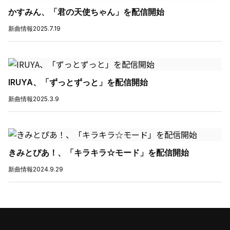
かすみん、「君の天使ちゃん」を配信開始
新曲情報
2025.7.19
IRUYA、「ずっとずっと」を配信開始
新曲情報
2025.3.9
きみとぴあ！、「キラキラ☆モード」を配信開始
新曲情報
2024.9.29