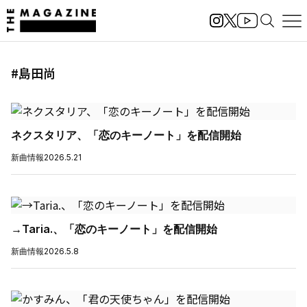
#島田尚
ネクスタリア、「恋のキーノート」を配信開始
新曲情報
2026.5.21
→Taria.、「恋のキーノート」を配信開始
新曲情報
2026.5.8