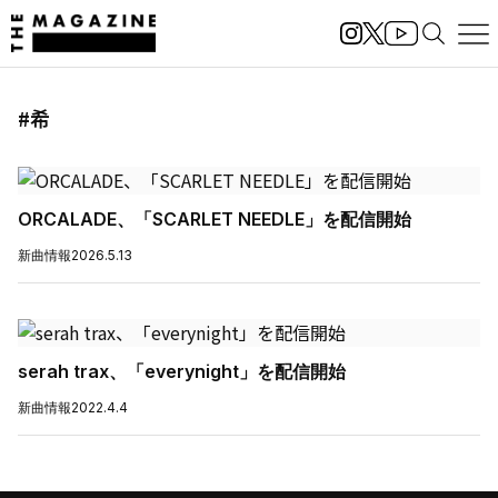
#希
ORCALADE、「SCARLET NEEDLE」を配信開始
新曲情報
2026.5.13
serah trax、「everynight」を配信開始
新曲情報
2022.4.4