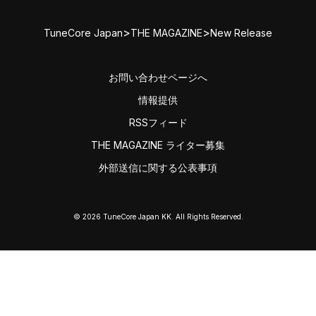
>
>
TuneCore Japan
THE MAGAZINE
New Release
お問い合わせページへ
情報提供
RSSフィード
THE MAGAZINE ライター募集
外部送信に関する公表事項
© 2026 TuneCore Japan KK. All Rights Reserved.