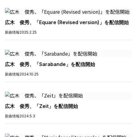
広木 俊秀、「Equare (Revised version)」を配信開始
新曲情報
2025.2.25
広木 俊秀、「Sarabande」を配信開始
新曲情報
2024.10.25
広木 俊秀、「Zeit」を配信開始
新曲情報
2024.5.3