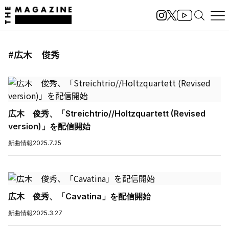
#広木 俊秀
広木 俊秀、「Streichtrio//Holtzquartett (Revised
version)」を配信開始
新曲情報
2025.7.25
広木 俊秀、「Cavatina」を配信開始
新曲情報
2025.3.27