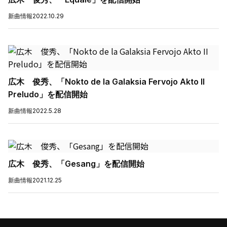
新曲情報
2022.10.29
広木 俊秀、「Nokto de la Galaksia Fervojo Akto II
Preludo」を配信開始
新曲情報
2022.5.28
広木 俊秀、「Gesang」を配信開始
新曲情報
2021.12.25