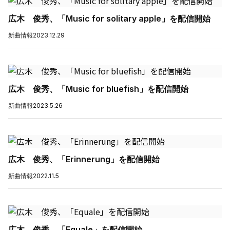
広木 俊秀、「Music for solitary apple」を配信開始
新曲情報
2023.12.29
広木 俊秀、「Music for bluefish」を配信開始
新曲情報
2023.5.26
広木 俊秀、「Erinnerung」を配信開始
新曲情報
2022.11.5
広木 俊秀、「Equale」を配信開始