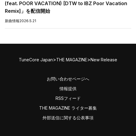
(feat. POOR VACATION) [DTW to IBZ Poor Vacation
Remix]」を配信開始
新曲情報
2026.5.21
>
>
TuneCore Japan
THE MAGAZINE
New Release
お問い合わせページへ
情報提供
RSSフィード
THE MAGAZINE ライター募集
外部送信に関する公表事項