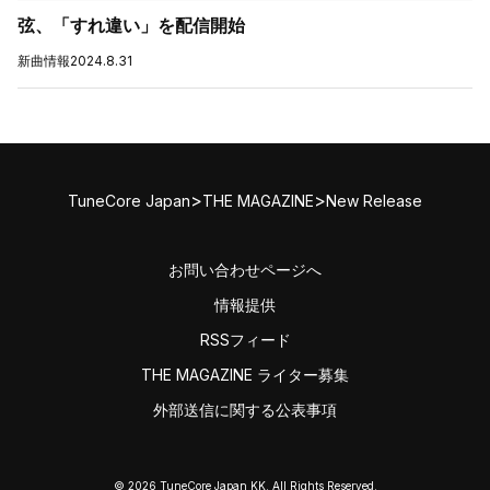
弦、「すれ違い」を配信開始
新曲情報
2024.8.31
>
>
TuneCore Japan
THE MAGAZINE
New Release
お問い合わせページへ
情報提供
RSSフィード
THE MAGAZINE ライター募集
外部送信に関する公表事項
© 2026 TuneCore Japan KK. All Rights Reserved.