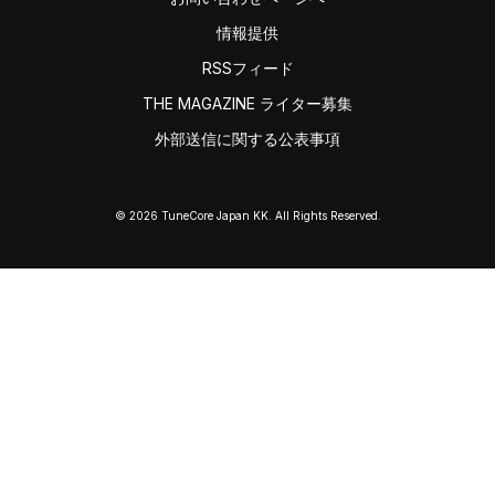
情報提供
RSSフィード
THE MAGAZINE ライター募集
外部送信に関する公表事項
© 2026 TuneCore Japan KK. All Rights Reserved.