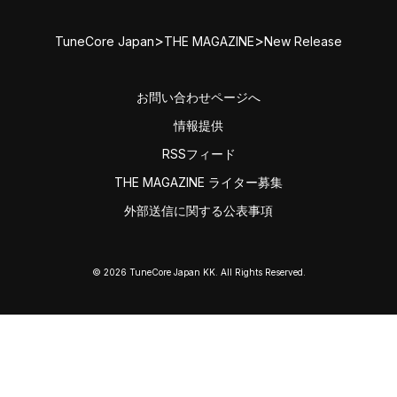
>
>
TuneCore Japan
THE MAGAZINE
New Release
お問い合わせページへ
情報提供
RSSフィード
THE MAGAZINE ライター募集
外部送信に関する公表事項
© 2026 TuneCore Japan KK. All Rights Reserved.