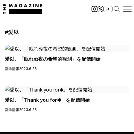
#愛以
愛以、「眠れぬ夜の希望的観測」を配信開始
新曲情報
2023.6.28
愛以、「Thank you for✱」を配信開始
新曲情報
2023.6.28