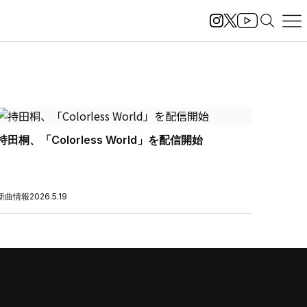
持田桐、「Colorless World」を配信開始
新曲情報
2026.5.19