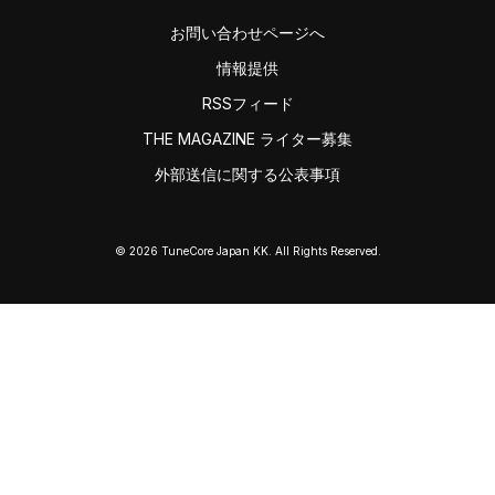
お問い合わせページへ
情報提供
RSSフィード
THE MAGAZINE ライター募集
外部送信に関する公表事項
© 2026 TuneCore Japan KK. All Rights Reserved.