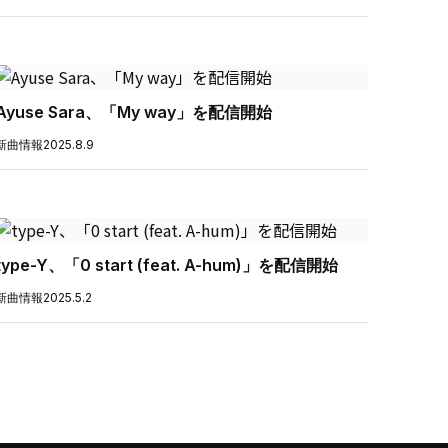
Ayuse Sara、「My way」を配信開始
新曲情報
2025.8.9
type-Y、「0 start (feat. A-hum)」を配信開始
新曲情報
2025.5.2