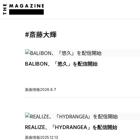
#斎藤大輝
BALIBON、「悠久」を配信開始
新曲情報
2026.6.7
REALIZE、「HYDRANGEA」を配信開始
新曲情報
2025.12.13