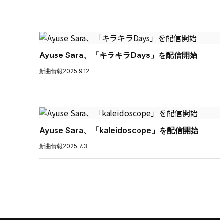
Ayuse Sara、「キラキラDays」を配信開始
新曲情報
2025.9.12
Ayuse Sara、「kaleidoscope」を配信開始
新曲情報
2025.7.3