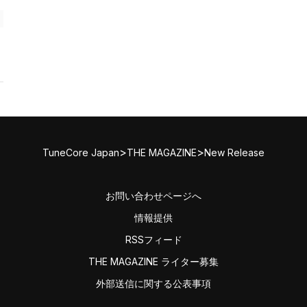
>
>
TuneCore Japan
THE MAGAZINE
New Release
お問い合わせページへ
情報提供
RSSフィード
THE MAGAZINE ライター募集
外部送信に関する公表事項