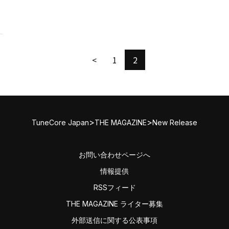
<
1
2
>
>
TuneCore Japan
THE MAGAZINE
New Release
お問い合わせページへ
情報提供
RSSフィード
THE MAGAZINE ライター募集
外部送信に関する公表事項