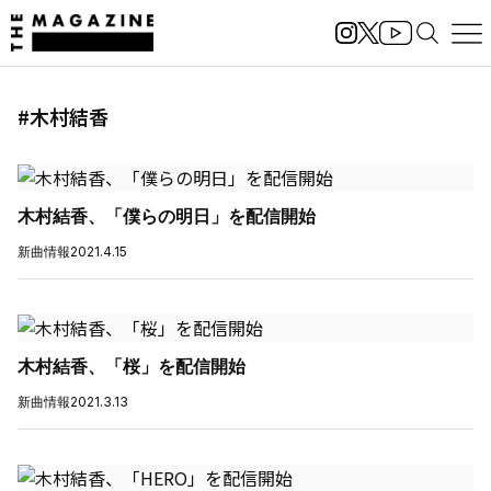
#木村結香
木村結香、「僕らの明日」を配信開始
新曲情報
2021.4.15
木村結香、「桜」を配信開始
新曲情報
2021.3.13