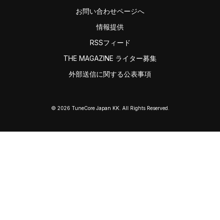
お問い合わせページへ
情報提供
RSSフィード
THE MAGAZINE ライター募集
外部送信に関する公表事項
© 2026 TuneCore Japan KK. All Rights Reserved.