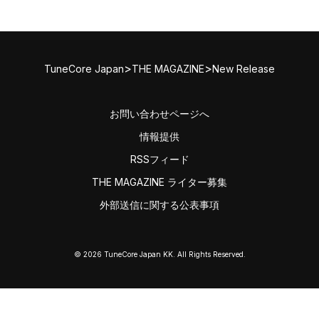
>
>
TuneCore Japan
THE MAGAZINE
New Release
お問い合わせページへ
情報提供
RSSフィード
THE MAGAZINE ライター募集
外部送信に関する公表事項
© 2026 TuneCore Japan KK. All Rights Reserved.