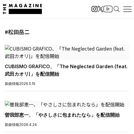
#松田岳二
CUBISMO GRAFICO、「The Neglected Garden (feat.
武田カオリ)」を配信開始
新曲情報
2026.5.15
曽我部恵一、「やさしさに包まれたなら」を配信開始
新曲情報
2026.4.24