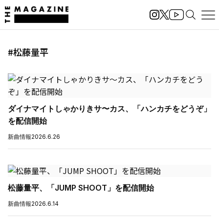
#松藤量平
ダイナマイトしゃかりきサ〜カス、「ハンカチをどうぞ」
を配信開始
新曲情報
2026.6.26
松藤量平、「JUMP SHOOT」を配信開始
新曲情報
2026.6.14