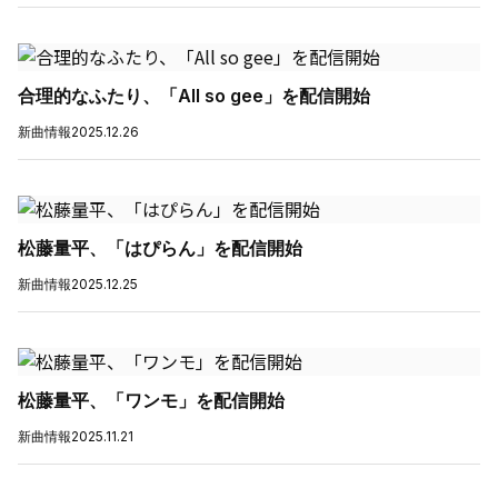
合理的なふたり、「All so gee」を配信開始
新曲情報
2025.12.26
松藤量平、「はぴらん」を配信開始
新曲情報
2025.12.25
松藤量平、「ワンモ」を配信開始
新曲情報
2025.11.21