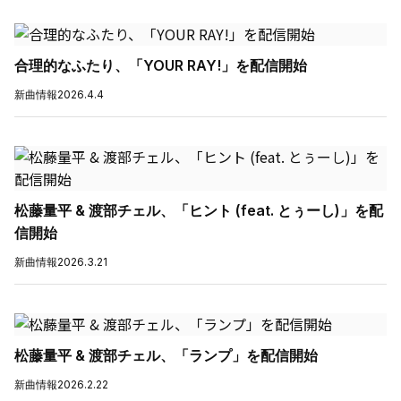
合理的なふたり、「YOUR RAY!」を配信開始
新曲情報
2026.4.4
松藤量平 & 渡部チェル、「ヒント (feat. とぅーし)」を配
信開始
新曲情報
2026.3.21
松藤量平 & 渡部チェル、「ランプ」を配信開始
新曲情報
2026.2.22