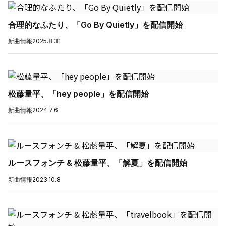
合理的なふたり、「Go By Quietly」を配信開始
新曲情報
2025.8.31
松藤量平、「hey people」を配信開始
新曲情報
2024.7.6
ルースフォンチ & 松藤量平、「解夏」を配信開始
新曲情報
2023.10.8