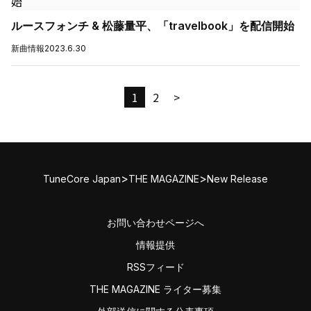
ルースフォンチ & 松藤量平、「travelbook」を配信開始
新曲情報
2023.6.30
1
2
>
>
>
TuneCore Japan
THE MAGAZINE
New Release
お問い合わせページへ
情報提供
RSSフィード
THE MAGAZINE ライター募集