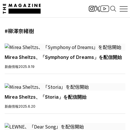
#柳澤奈緒樹
Mirea Sheltzs、「Symphony of Dreams」を配信開始
新曲情報
2025.9.19
Mirea Sheltzs、「Storia」を配信開始
新曲情報
2025.6.20