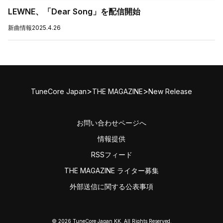
LEWNE、「Dear Song」を配信開始
新曲情報
2025.4.26
>
>
TuneCore Japan
THE MAGAZINE
New Release
お問い合わせページへ
情報提供
RSSフィード
THE MAGAZINE ライター募集
外部送信に関する公表事項
© 2026 TuneCore Japan KK. All Rights Reserved.