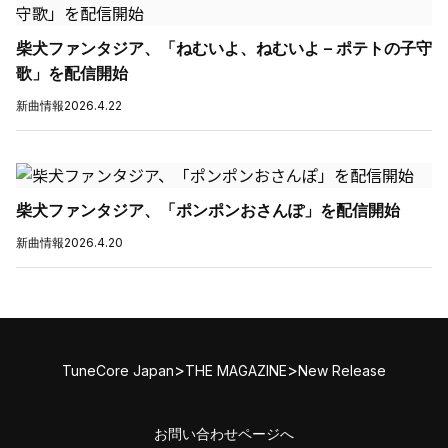
柴犬ファンタジア、「ねむいよ、ねむいよ – ポテトの子守
歌」を配信開始
新曲情報
2026.4.22
柴犬ファンタジア、「ポンポンおさんぽ」を配信開始
新曲情報
2026.4.20
>
>
TuneCore Japan
THE MAGAZINE
New Release
お問い合わせページへ