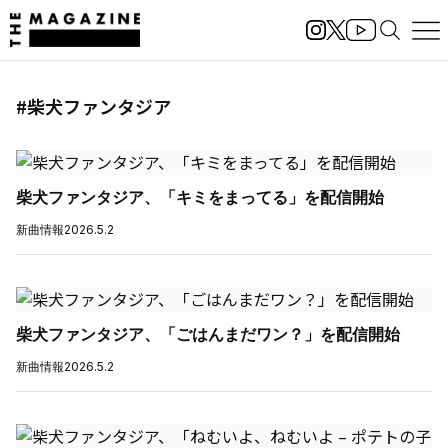
#柴犬ファンタジア
柴犬ファンタジア、「キミをまってる」を配信開始
新曲情報
2026.5.2
柴犬ファンタジア、「ごはんまだワン？」を配信開始
新曲情報
2026.5.2