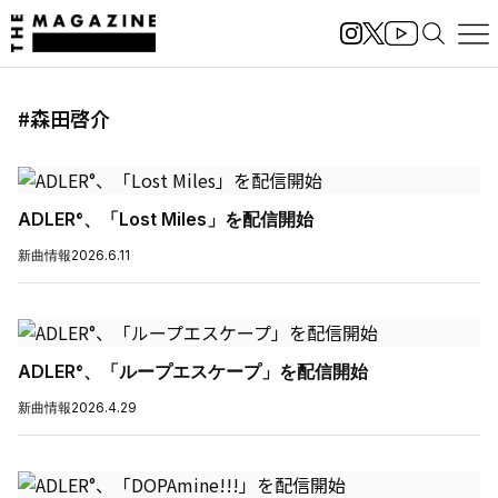
#森田啓介
ADLER°、「Lost Miles」を配信開始
新曲情報
2026.6.11
ADLER°、「ループエスケープ」を配信開始
新曲情報
2026.4.29